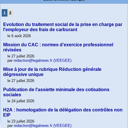
1
2
Evolution du traitement social de la prise en charge par
l'employeur des frais de carburant
le 6 août 2026
Mission du CAC : normes d’exercice professionnel
révisées
le 27 juillet 2026
par
redaction@legalnews.fr (VEEGEE)
Mise à jour de la rubrique Réduction générale
dégressive unique
le 27 juillet 2026
Publication de l'assiette minimale des cotisations
sociales
le 24 juillet 2026
H2A : homologation de la délégation des contrôles non
EIP
le 23 juillet 2026
par
redaction@legalnews.fr (VEEGEE)