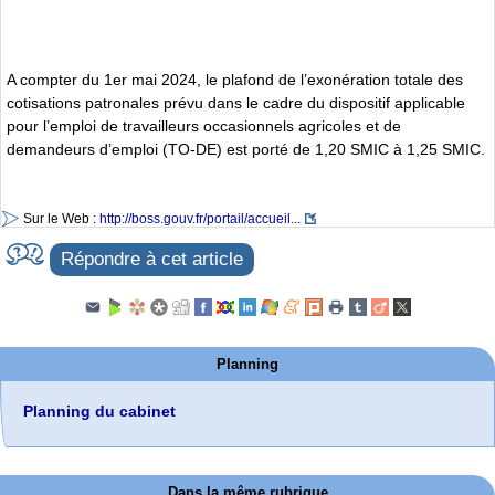
A compter du 1er mai 2024, le plafond de l’exonération totale des
cotisations patronales prévu dans le cadre du dispositif applicable
pour l’emploi de travailleurs occasionnels agricoles et de
demandeurs d’emploi (TO-DE) est porté de 1,20 SMIC à 1,25 SMIC.
Sur le Web :
http://boss.gouv.fr/portail/accueil...
Répondre à cet article
Planning
Planning du cabinet
Dans la même rubrique