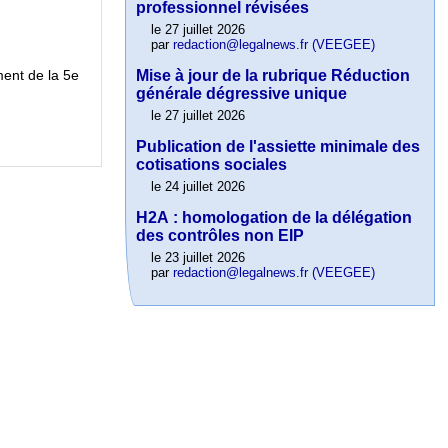
professionnel révisées
le 27 juillet 2026
par
redaction@legalnews.fr (VEEGEE)
Mise à jour de la rubrique Réduction
ent de la 5e
générale dégressive unique
le 27 juillet 2026
Publication de l'assiette minimale des
cotisations sociales
le 24 juillet 2026
H2A : homologation de la délégation
des contrôles non EIP
le 23 juillet 2026
par
redaction@legalnews.fr (VEEGEE)