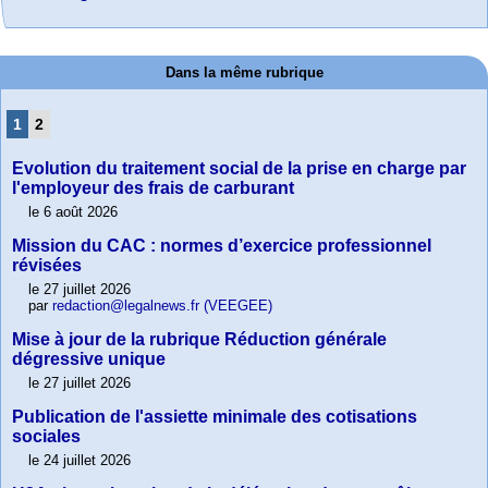
Dans la même rubrique
1
2
Evolution du traitement social de la prise en charge par
l'employeur des frais de carburant
le 6 août 2026
Mission du CAC : normes d’exercice professionnel
révisées
le 27 juillet 2026
par
redaction@legalnews.fr (VEEGEE)
Mise à jour de la rubrique Réduction générale
dégressive unique
le 27 juillet 2026
Publication de l'assiette minimale des cotisations
sociales
le 24 juillet 2026