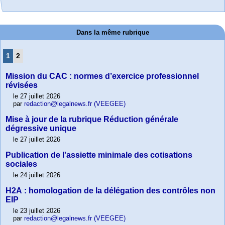
Dans la même rubrique
1
2
Mission du CAC : normes d’exercice professionnel
révisées
le 27 juillet 2026
par
redaction@legalnews.fr (VEEGEE)
Mise à jour de la rubrique Réduction générale
dégressive unique
le 27 juillet 2026
Publication de l'assiette minimale des cotisations
sociales
le 24 juillet 2026
H2A : homologation de la délégation des contrôles non
EIP
le 23 juillet 2026
par
redaction@legalnews.fr (VEEGEE)