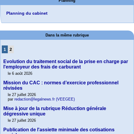
Planning
Planning du cabinet
Dans la même rubrique
1
2
Evolution du traitement social de la prise en charge par
l'employeur des frais de carburant
le 6 août 2026
Mission du CAC : normes d’exercice professionnel
révisées
le 27 juillet 2026
par
redaction@legalnews.fr (VEEGEE)
Mise à jour de la rubrique Réduction générale
dégressive unique
le 27 juillet 2026
Publication de l'assiette minimale des cotisations