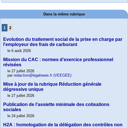
Dans la même rubrique
1
2
Evolution du traitement social de la prise en charge par
l'employeur des frais de carburant
le 6 août 2026
Mission du CAC : normes d’exercice professionnel
révisées
le 27 juillet 2026
par
redaction@legalnews.fr (VEEGEE)
Mise à jour de la rubrique Réduction générale
dégressive unique
le 27 juillet 2026
Publication de l'assiette minimale des cotisations
sociales
le 24 juillet 2026
H2A : homologation de la délégation des contrôles non