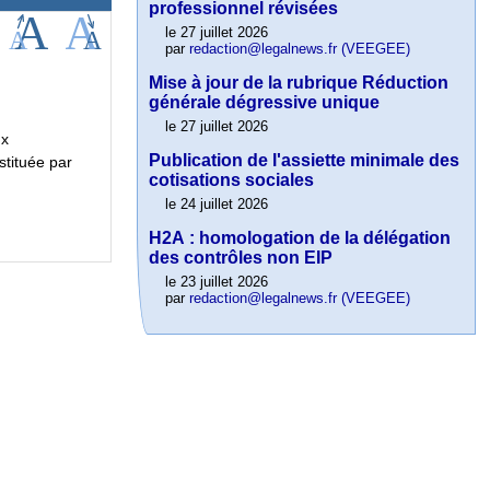
professionnel révisées
le 27 juillet 2026
par
redaction@legalnews.fr (VEEGEE)
Mise à jour de la rubrique Réduction
générale dégressive unique
le 27 juillet 2026
ux
Publication de l'assiette minimale des
stituée par
cotisations sociales
le 24 juillet 2026
H2A : homologation de la délégation
des contrôles non EIP
le 23 juillet 2026
par
redaction@legalnews.fr (VEEGEE)