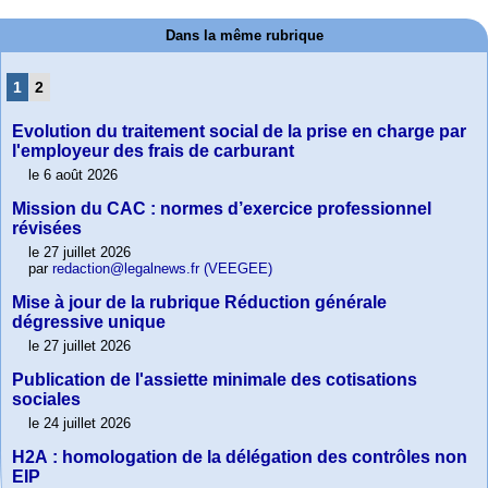
Dans la même rubrique
1
2
Evolution du traitement social de la prise en charge par
l'employeur des frais de carburant
le 6 août 2026
Mission du CAC : normes d’exercice professionnel
révisées
le 27 juillet 2026
par
redaction@legalnews.fr (VEEGEE)
Mise à jour de la rubrique Réduction générale
dégressive unique
le 27 juillet 2026
Publication de l'assiette minimale des cotisations
sociales
le 24 juillet 2026
H2A : homologation de la délégation des contrôles non
EIP