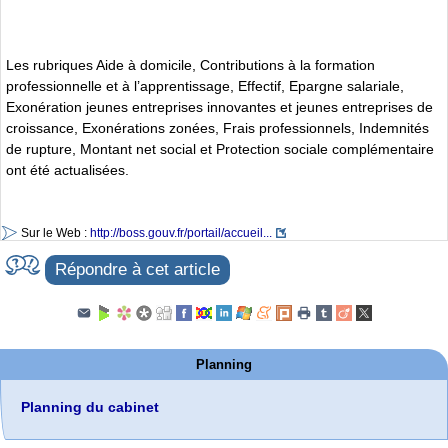
Les rubriques Aide à domicile, Contributions à la formation
professionnelle et à l’apprentissage, Effectif, Epargne salariale,
Exonération jeunes entreprises innovantes et jeunes entreprises de
croissance, Exonérations zonées, Frais professionnels, Indemnités
de rupture, Montant net social et Protection sociale complémentaire
ont été actualisées.
Sur le Web :
http://boss.gouv.fr/portail/accueil...
Répondre à cet article
Planning
Planning du cabinet