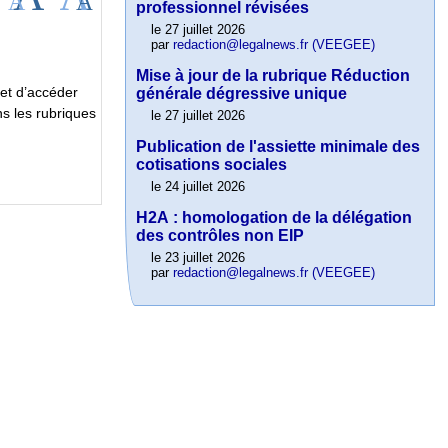
professionnel révisées
le 27 juillet 2026
par
redaction@legalnews.fr (VEEGEE)
Mise à jour de la rubrique Réduction
met d’accéder
générale dégressive unique
s les rubriques
le 27 juillet 2026
Publication de l'assiette minimale des
cotisations sociales
le 24 juillet 2026
H2A : homologation de la délégation
des contrôles non EIP
le 23 juillet 2026
par
redaction@legalnews.fr (VEEGEE)