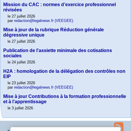
Mission du CAC : normes d’exercice professionnel
révisées
le 27 juillet 2026
par
redaction@legalnews.fr (VEEGEE)
Mise à jour de la rubrique Réduction générale
dégressive unique
le 27 juillet 2026
Publication de l'assiette minimale des cotisations
sociales
le 24 juillet 2026
H2A : homologation de la délégation des contrôles non
EIP
le 23 juillet 2026
par
redaction@legalnews.fr (VEEGEE)
Mise à jour Contributions à la formation professionnelle
et à l’apprentissage
le 3 juillet 2026
Plan du site
Contact
Espace privé
squelette