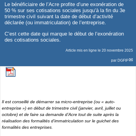
Le bénéficiaire de l’Acre profite d’une exonération de
50 % sur ses cotisations sociales jusqu’à la fin du 3e
trimestre civil suivant la date de début d’activité
déclarée (ou immatriculation) de l’entreprise.
C’est cette date qui marque le début de l’exonération
des cotisations sociales.
Article mis en ligne le
20 novembre 2025
par
DGFIP
Il est conseillé de démarrer sa micro-entreprise (ou « auto-
entreprise ») en début de trimestre civil (janvier, avril, juillet ou
octobre) et de faire sa demande d’Acre tout de suite après la
réalisation des formalités d’immatriculation sur le guichet des
formalités des entreprises.