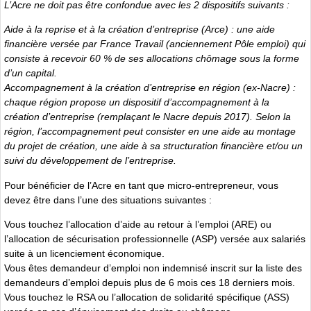
L’Acre ne doit pas être confondue avec les 2 dispositifs suivants :
Aide à la reprise et à la création d’entreprise (Arce) : une aide
financière versée par France Travail (anciennement Pôle emploi) qui
consiste à recevoir 60 % de ses allocations chômage sous la forme
d’un capital.
Accompagnement à la création d’entreprise en région (ex-Nacre) :
chaque région propose un dispositif d’accompagnement à la
création d’entreprise (remplaçant le Nacre depuis 2017). Selon la
région, l’accompagnement peut consister en une aide au montage
du projet de création, une aide à sa structuration financière et/ou un
suivi du développement de l’entreprise.
Pour bénéficier de l’Acre en tant que micro-entrepreneur, vous
devez être dans l’une des situations suivantes :
Vous touchez l’allocation d’aide au retour à l’emploi (ARE) ou
l’allocation de sécurisation professionnelle (ASP) versée aux salariés
suite à un licenciement économique.
Vous êtes demandeur d’emploi non indemnisé inscrit sur la liste des
demandeurs d’emploi depuis plus de 6 mois ces 18 derniers mois.
Vous touchez le RSA ou l’allocation de solidarité spécifique (ASS)