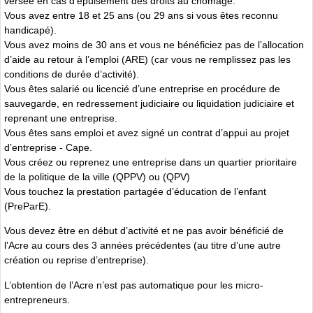
versée en cas d’épuisement des droits au chômage.
Vous avez entre 18 et 25 ans (ou 29 ans si vous êtes reconnu
handicapé).
Vous avez moins de 30 ans et vous ne bénéficiez pas de l’allocation
d’aide au retour à l’emploi (ARE) (car vous ne remplissez pas les
conditions de durée d’activité).
Vous êtes salarié ou licencié d’une entreprise en procédure de
sauvegarde, en redressement judiciaire ou liquidation judiciaire et
reprenant une entreprise.
Vous êtes sans emploi et avez signé un contrat d’appui au projet
d’entreprise - Cape.
Vous créez ou reprenez une entreprise dans un quartier prioritaire
de la politique de la ville (QPPV) ou (QPV)
Vous touchez la prestation partagée d’éducation de l’enfant
(PreParE).
Vous devez être en début d’activité et ne pas avoir bénéficié de
l’Acre au cours des 3 années précédentes (au titre d’une autre
création ou reprise d’entreprise).
L’obtention de l’Acre n’est pas automatique pour les micro-
entrepreneurs.