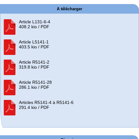
A télécharger
Article L131-6-4
408.2 kio / PDF
Article L5141-1
403.5 kio / PDF
Article R5141-2
319.8 kio / PDF
Article R5141-28
286.1 kio / PDF
Articles R5141-4 à R5141-6
291.4 kio / PDF