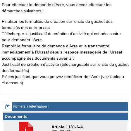
Pour effectuer la demande d’Acre, vous devez effectuer les
démarches suivantes :
Finaliser les formalités de création sur le site du guichet des
formalités des entreprises
Télécharger le justificatif de création d’activité qui est nécessaire
pour demander l’Acre.
Remplir le formulaire de demande d’Acre et le transmettre
immédiatement à l’Urssaf depuis l’espace messagerie de l’Urssaf
accompagné des documents suivants :
Justificatif de création d’activité (téléchargeable sur le site du guichet
des formalités)
Pièces justifiant que vous pouvez bénéficier de l’Acre (voir tableau
ci-dessous).
Fichiers à télécharger :
Documents
Article L131-6-4
408.2 kio / PDF