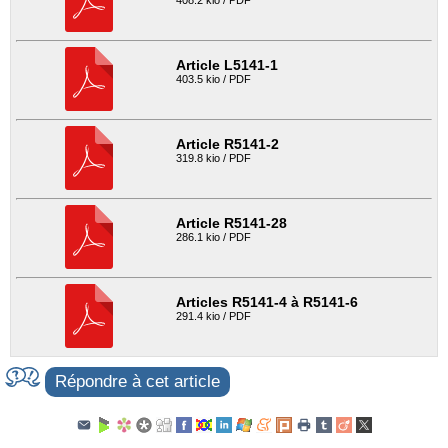
Article L5141-1
403.5 kio / PDF
Article R5141-2
319.8 kio / PDF
Article R5141-28
286.1 kio / PDF
Articles R5141-4 à R5141-6
291.4 kio / PDF
Répondre à cet article