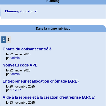
Planning
Planning du cabinet
Dans la même rubrique
1
2
Charte du cotisant contrôlé
le 22 janvier 2026
par
admin
Nouveau code APE
le 22 janvier 2026
par
admin
Entrepreneur et allocation chômage (ARE)
le 20 novembre 2025
par
DGFIP
Aide à la reprise et à la création d’entreprise (ARCE)
le 13 novembre 2025