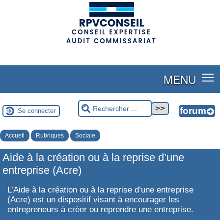
(adsbygoogle = window.adsbygoogle || []).push({});
MENU
Se connecter
Accueil
Rubriques
Sociale
Aide à la création ou à la reprise d’une
entreprise (Acre)
L’Aide à la création ou à la reprise d’une entreprise
(Acre) est un dispositif visant à encourager les
entrepreneurs à créer ou reprendre une entreprise.