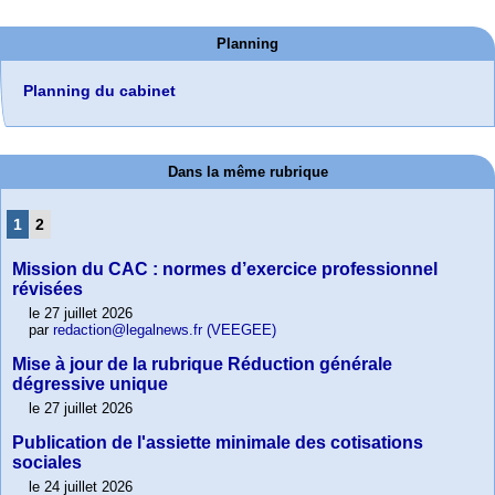
Planning
Planning du cabinet
Dans la même rubrique
1
2
Mission du CAC : normes d’exercice professionnel
révisées
le 27 juillet 2026
par
redaction@legalnews.fr (VEEGEE)
Mise à jour de la rubrique Réduction générale
dégressive unique
le 27 juillet 2026
Publication de l'assiette minimale des cotisations
sociales
le 24 juillet 2026