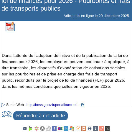
loi de finances pour 2026 - Pourboires et frais
de transports publics
Article mis en ligne le
29 décembre 2025
Dans l’attente de l’adoption définitive et de la publication de la loi de
finances pour 2026, les employeurs peuvent continuer à appliquer, à
titre transitoire, les dispositifs d’exonération de cotisations sociales
sur les pourboires et de prise en charge des frais de transport
public, reconduits par le projet de loi de finances (PLF) pour 2026,
dans les mêmes conditions que celles en vigueur en 2025.
Sur le Web :
http://boss.gouv.fr/portail/accueil...
Répondre à cet article