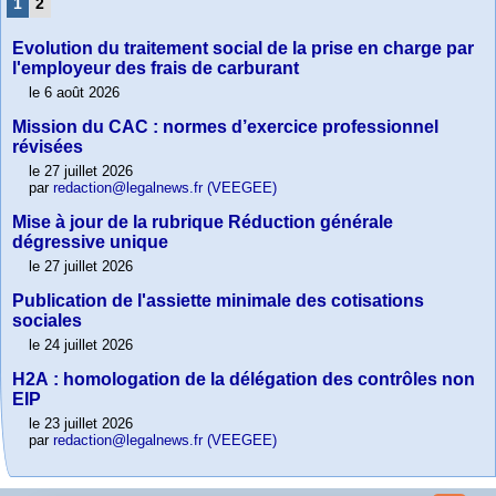
1
2
Evolution du traitement social de la prise en charge par
l'employeur des frais de carburant
le 6 août 2026
Mission du CAC : normes d’exercice professionnel
révisées
le 27 juillet 2026
par
redaction@legalnews.fr (VEEGEE)
Mise à jour de la rubrique Réduction générale
dégressive unique
le 27 juillet 2026
Publication de l'assiette minimale des cotisations
sociales
le 24 juillet 2026
H2A : homologation de la délégation des contrôles non
EIP
le 23 juillet 2026
par
redaction@legalnews.fr (VEEGEE)