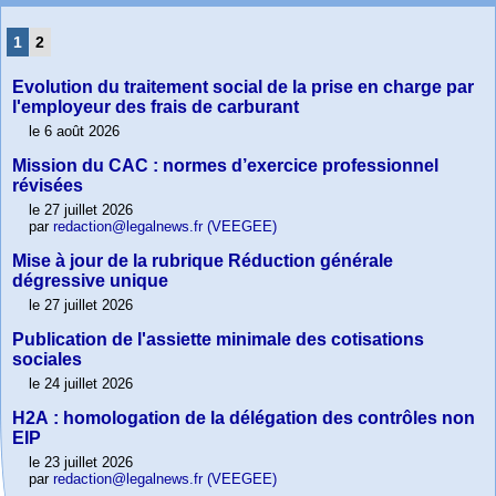
1
2
Evolution du traitement social de la prise en charge par
l'employeur des frais de carburant
le 6 août 2026
Mission du CAC : normes d’exercice professionnel
révisées
le 27 juillet 2026
par
redaction@legalnews.fr (VEEGEE)
Mise à jour de la rubrique Réduction générale
dégressive unique
le 27 juillet 2026
Publication de l'assiette minimale des cotisations
sociales
le 24 juillet 2026
H2A : homologation de la délégation des contrôles non
EIP
le 23 juillet 2026
par
redaction@legalnews.fr (VEEGEE)