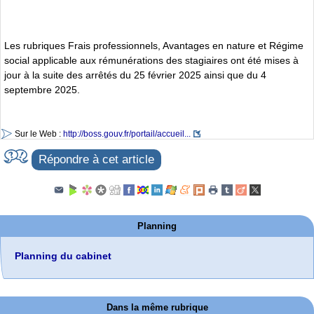
Les rubriques Frais professionnels, Avantages en nature et Régime
social applicable aux rémunérations des stagiaires ont été mises à
jour à la suite des arrêtés du 25 février 2025 ainsi que du 4
septembre 2025.
Sur le Web :
http://boss.gouv.fr/portail/accueil...
Répondre à cet article
Planning
Planning du cabinet
Dans la même rubrique