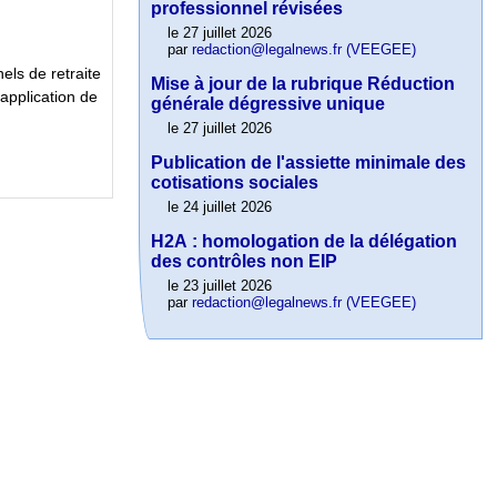
professionnel révisées
le 27 juillet 2026
par
redaction@legalnews.fr (VEEGEE)
ls de retraite
Mise à jour de la rubrique Réduction
’application de
générale dégressive unique
le 27 juillet 2026
Publication de l'assiette minimale des
cotisations sociales
le 24 juillet 2026
H2A : homologation de la délégation
des contrôles non EIP
le 23 juillet 2026
par
redaction@legalnews.fr (VEEGEE)