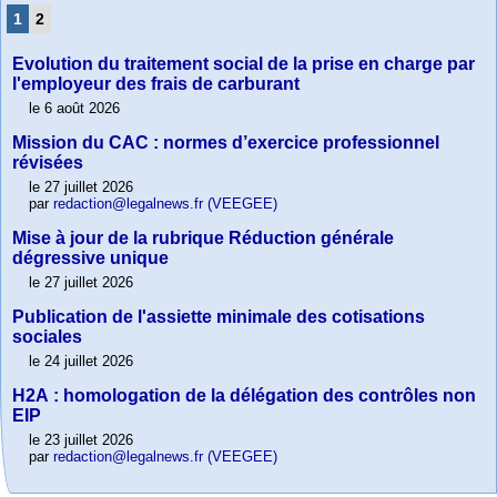
1
2
Evolution du traitement social de la prise en charge par
l'employeur des frais de carburant
le 6 août 2026
Mission du CAC : normes d’exercice professionnel
révisées
le 27 juillet 2026
par
redaction@legalnews.fr (VEEGEE)
Mise à jour de la rubrique Réduction générale
dégressive unique
le 27 juillet 2026
Publication de l'assiette minimale des cotisations
sociales
le 24 juillet 2026
H2A : homologation de la délégation des contrôles non
EIP
le 23 juillet 2026
par
redaction@legalnews.fr (VEEGEE)