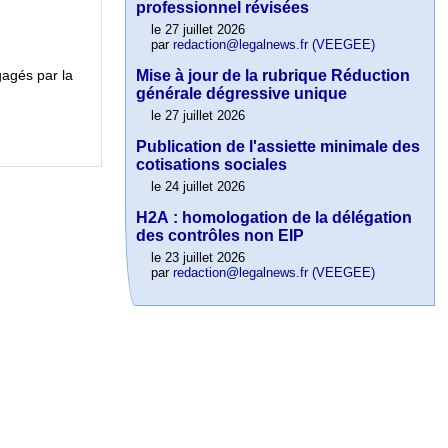
professionnel révisées
le 27 juillet 2026
par
redaction@legalnews.fr (VEEGEE)
Mise à jour de la rubrique Réduction
gagés par la
générale dégressive unique
le 27 juillet 2026
Publication de l'assiette minimale des
cotisations sociales
le 24 juillet 2026
H2A : homologation de la délégation
des contrôles non EIP
le 23 juillet 2026
par
redaction@legalnews.fr (VEEGEE)