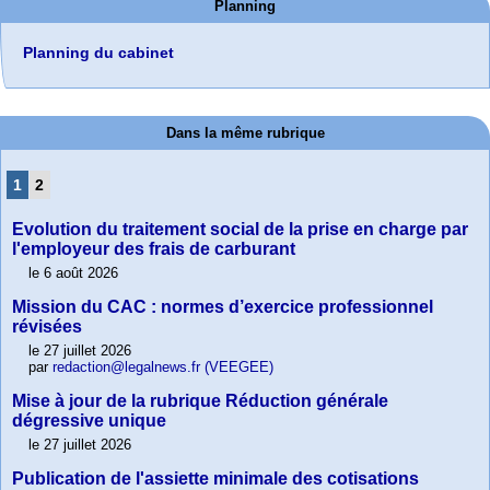
Planning
Planning du cabinet
Dans la même rubrique
1
2
Evolution du traitement social de la prise en charge par
l'employeur des frais de carburant
le 6 août 2026
Mission du CAC : normes d’exercice professionnel
révisées
le 27 juillet 2026
par
redaction@legalnews.fr (VEEGEE)
Mise à jour de la rubrique Réduction générale
dégressive unique
le 27 juillet 2026
Publication de l'assiette minimale des cotisations