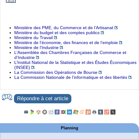
Ministère des PME, du Commerce et de l’Artisanat
Ministère du budget et des comptes publics
Ministère du Travail
Ministère de l’économie, des finances et de l’emploie
Ministère de l’Industrie
L’Assemblée des Chambres Françaises de Commerce et
d’Industrie
L’Institut National de la Statistique et des Études Économiques
(INSEE)
La Commission des Opérations de Bourse
La Commission Nationale de l’informatique et des libertés
Répondre à cet article
Planning