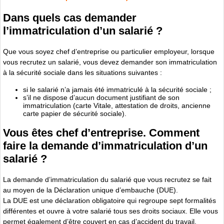
Dans quels cas demander
l’immatriculation d’un salarié ?
Que vous soyez chef d’entreprise ou particulier employeur, lorsque
vous recrutez un salarié, vous devez demander son immatriculation
à la sécurité sociale dans les situations suivantes :
si le salarié n’a jamais été immatriculé à la sécurité sociale ;
s’il ne dispose d’aucun document justifiant de son
immatriculation (carte Vitale, attestation de droits, ancienne
carte papier de sécurité sociale).
Vous êtes chef d’entreprise. Comment
faire la demande d’immatriculation d’un
salarié ?
La demande d’immatriculation du salarié que vous recrutez se fait
au moyen de la Déclaration unique d’embauche (DUE).
La DUE est une déclaration obligatoire qui regroupe sept formalités
différentes et ouvre à votre salarié tous ses droits sociaux. Elle vous
permet également d’être couvert en cas d’accident du travail.