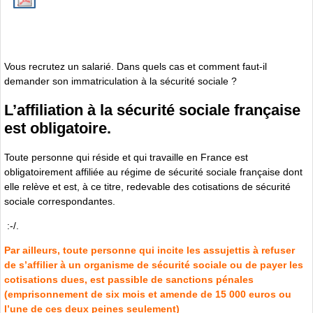
Vous recrutez un salarié. Dans quels cas et comment faut-il
demander son immatriculation à la sécurité sociale ?
L’affiliation à la sécurité sociale française
est obligatoire.
Toute personne qui réside et qui travaille en France est
obligatoirement affiliée au régime de sécurité sociale française dont
elle relève et est, à ce titre, redevable des cotisations de sécurité
sociale correspondantes.
:-/.
Par ailleurs, toute personne qui incite les assujettis à refuser
de s’affilier à un organisme de sécurité sociale ou de payer les
cotisations dues, est passible de sanctions pénales
(emprisonnement de six mois et amende de 15 000 euros ou
l’une de ces deux peines seulement)