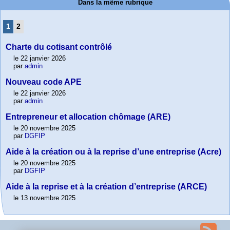
Dans la même rubrique
1
2
Charte du cotisant contrôlé
le 22 janvier 2026
par
admin
Nouveau code APE
le 22 janvier 2026
par
admin
Entrepreneur et allocation chômage (ARE)
le 20 novembre 2025
par
DGFIP
Aide à la création ou à la reprise d’une entreprise (Acre)
le 20 novembre 2025
par
DGFIP
Aide à la reprise et à la création d’entreprise (ARCE)
le 13 novembre 2025