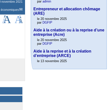
par
admin
 30 novembre 2021
Entrepreneur et allocation chômage
s économiques
(ARE)
le 20 novembre 2025
par
DGFIP
Aide à la création ou à la reprise d’une
entreprise (Acre)
le 20 novembre 2025
par
DGFIP
Aide à la reprise et à la création
d’entreprise (ARCE)
le 13 novembre 2025