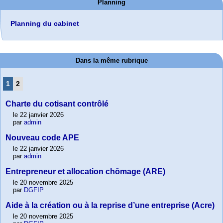
Planning
Planning du cabinet
Dans la même rubrique
1
2
Charte du cotisant contrôlé
le 22 janvier 2026
par
admin
Nouveau code APE
le 22 janvier 2026
par
admin
Entrepreneur et allocation chômage (ARE)
le 20 novembre 2025
par
DGFIP
Aide à la création ou à la reprise d’une entreprise (Acre)
le 20 novembre 2025