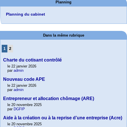
Planning
Planning du cabinet
Dans la même rubrique
1
2
Charte du cotisant contrôlé
le 22 janvier 2026
par
admin
Nouveau code APE
le 22 janvier 2026
par
admin
Entrepreneur et allocation chômage (ARE)
le 20 novembre 2025
par
DGFIP
Aide à la création ou à la reprise d’une entreprise (Acre)
le 20 novembre 2025