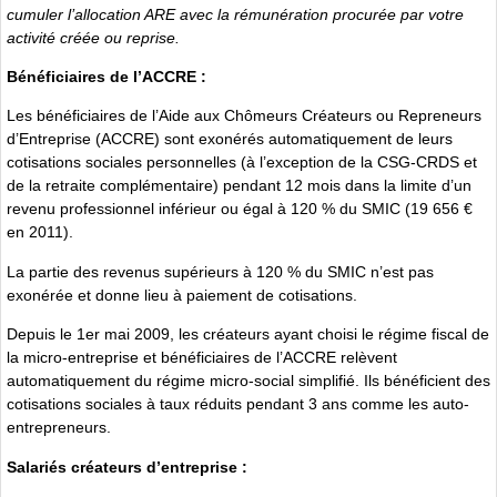
cumuler l’allocation ARE avec la rémunération procurée par votre
activité créée ou reprise.
Bénéficiaires de l’ACCRE :
Les bénéficiaires de l’Aide aux Chômeurs Créateurs ou Repreneurs
d’Entreprise (ACCRE) sont exonérés automatiquement de leurs
cotisations sociales personnelles (à l’exception de la CSG-CRDS et
de la retraite complémentaire) pendant 12 mois dans la limite d’un
revenu professionnel inférieur ou égal à 120 % du SMIC (19 656 €
en 2011).
La partie des revenus supérieurs à 120 % du SMIC n’est pas
exonérée et donne lieu à paiement de cotisations.
Depuis le 1er mai 2009, les créateurs ayant choisi le régime fiscal de
la micro-entreprise et bénéficiaires de l’ACCRE relèvent
automatiquement du régime micro-social simplifié. Ils bénéficient des
cotisations sociales à taux réduits pendant 3 ans comme les auto-
entrepreneurs.
Salariés créateurs d’entreprise :