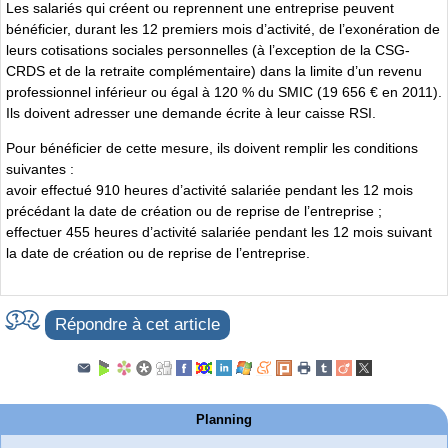
Les salariés qui créent ou reprennent une entreprise peuvent
bénéficier, durant les 12 premiers mois d’activité, de l’exonération de
leurs cotisations sociales personnelles (à l’exception de la CSG-
CRDS et de la retraite complémentaire) dans la limite d’un revenu
professionnel inférieur ou égal à 120 % du SMIC (19 656 € en 2011).
Ils doivent adresser une demande écrite à leur caisse RSI.
Pour bénéficier de cette mesure, ils doivent remplir les conditions
suivantes :
avoir effectué 910 heures d’activité salariée pendant les 12 mois
précédant la date de création ou de reprise de l’entreprise ;
effectuer 455 heures d’activité salariée pendant les 12 mois suivant
la date de création ou de reprise de l’entreprise.
Répondre à cet article
Planning