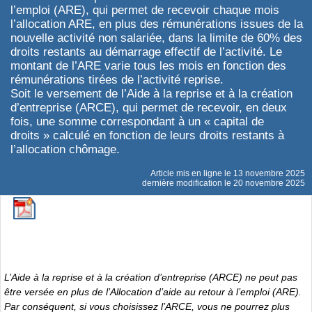
l’emploi (ARE), qui permet de recevoir chaque mois
l’allocation ARE, en plus des rémunérations issues de la
nouvelle activité non salariée, dans la limite de 60% des
droits restants au démarrage effectif de l’activité. Le
montant de l’ARE varie tous les mois en fonction des
rémunérations tirées de l’activité reprise.
Soit le versement de l’Aide à la reprise et à la création
d’entreprise (ARCE), qui permet de recevoir, en deux
fois, une somme correspondant à un « capital de
droits » calculé en fonction de leurs droits restants à
l’allocation chômage.
Article mis en ligne le
13 novembre 2025
dernière modification le 20 novembre 2025
L’Aide à la reprise et à la création d’entreprise (ARCE) ne peut pas
être versée en plus de l’Allocation d’aide au retour à l’emploi (ARE).
Par conséquent, si vous choisissez l’ARCE, vous ne pourrez plus