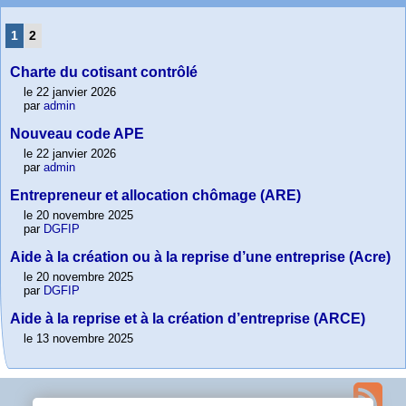
1
2
Charte du cotisant contrôlé
le 22 janvier 2026
par
admin
Nouveau code APE
le 22 janvier 2026
par
admin
Entrepreneur et allocation chômage (ARE)
le 20 novembre 2025
par
DGFIP
Aide à la création ou à la reprise d’une entreprise (Acre)
le 20 novembre 2025
par
DGFIP
Aide à la reprise et à la création d’entreprise (ARCE)
le 13 novembre 2025