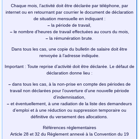
Chaque mois, l’activité doit être déclarée par téléphone, par
internet ou en retournant par courrier le document de déclaration
de situation mensuelle en indiquant :
–
la période de travail,
–
le nombre d’heures de travail effectuées au cours du mois,
–
la rémunération brute.
Dans tous les cas, une copie du bulletin de salaire doit être
renvoyée à l’adresse indiquée.
Important : Toute reprise d’activité doit être déclarée. Le défaut de
déclaration donne lieu :
–
dans tous les cas, à la non-prise en compte des périodes de
travail non déclarées pour l’ouverture d’une nouvelle période
d’indemnisation,
–
et éventuellement, à une radiation de la liste des demandeurs
d’emploi et à une réduction ou suppression temporaire ou
définitive du versement des allocations.
Références réglementaires
Article 28 et 32 du Règlement annexé à la Convention du 19