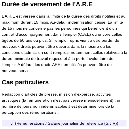
Durée de versement de l’A.R.E
L’A.R.E est versée dans la limite de la durée des droits notifiés et au
maximum durant 15 mois. Au-delà, l’indemnisation cesse. La limite
de 15 mois ne concerne pas les personnes qui bénéficient d’un
contrat d’accompagnement dans l’emploi (C.A.E) ou encore celles
âgées de 50 ans ou plus. Si l’emploi repris vient à être perdu, de
nouveaux droits peuvent être ouverts dans la mesure où les
conditions d’admission sont remplies, notamment celles relatives à la
durée minimale de travail requise et à la perte involontaire de
l’emploi. A défaut, les droits ARE non utilisés peuvent être de
nouveau servis.
Cas particuliers
Rédaction d’articles de presse, mission d’expertise, activités
artistiques (la rémunération n’est pas versée mensuellement) : un
nombre de jours non indemnisables J est déterminé lors de la
perception des rémunérations :
J=(Rémunérations / Salaire journalier de référence (S.J.R))