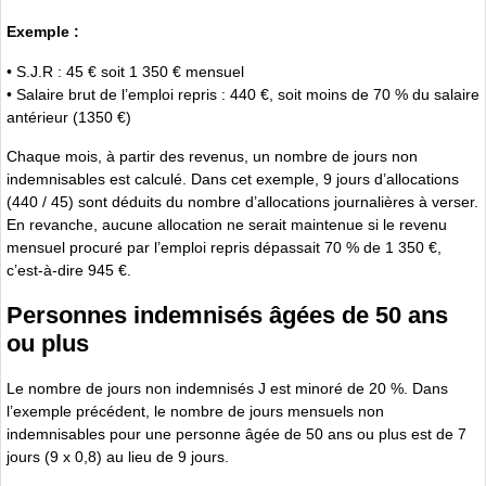
Exemple :
• S.J.R : 45 € soit 1 350 € mensuel
• Salaire brut de l’emploi repris : 440 €, soit moins de 70 % du salaire
antérieur (1350 €)
Chaque mois, à partir des revenus, un nombre de jours non
indemnisables est calculé. Dans cet exemple, 9 jours d’allocations
(440 / 45) sont déduits du nombre d’allocations journalières à verser.
En revanche, aucune allocation ne serait maintenue si le revenu
mensuel procuré par l’emploi repris dépassait 70 % de 1 350 €,
c’est-à-dire 945 €.
Personnes indemnisés âgées de 50 ans
ou plus
Le nombre de jours non indemnisés J est minoré de 20 %. Dans
l’exemple précédent, le nombre de jours mensuels non
indemnisables pour une personne âgée de 50 ans ou plus est de 7
jours (9 x 0,8) au lieu de 9 jours.