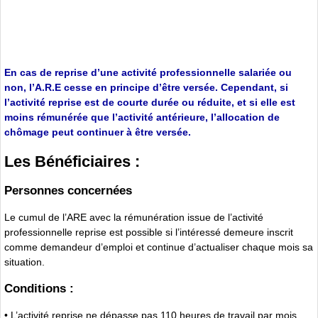
En cas de reprise d’une activité professionnelle salariée ou
non, l’A.R.E cesse en principe d’être versée. Cependant, si
l’activité reprise est de courte durée ou réduite, et si elle est
moins rémunérée que l’activité antérieure, l’allocation de
chômage peut continuer à être versée.
Les Bénéficiaires :
Personnes concernées
Le cumul de l’ARE avec la rémunération issue de l’activité
professionnelle reprise est possible si l’intéressé demeure inscrit
comme demandeur d’emploi et continue d’actualiser chaque mois sa
situation.
Conditions :
• L’activité reprise ne dépasse pas 110 heures de travail par mois,