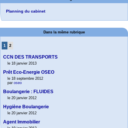
Planning du cabinet
Dans la même rubrique
1
2
CCN DES TRANSPORTS
le 18 janvier 2013
Prêt Eco-Energie OSEO
le 18 septembre 2012
par
oseo
Boulangerie : FLUIDES
le 20 janvier 2012
Hygiène Boulangerie
le 20 janvier 2012
Agent Immobilier