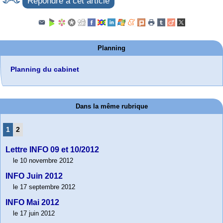
Répondre à cet article
Planning
Planning du cabinet
Dans la même rubrique
1
2
Lettre INFO 09 et 10/2012
le 10 novembre 2012
INFO Juin 2012
le 17 septembre 2012
INFO Mai 2012
le 17 juin 2012