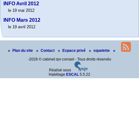
INFO Avril 2012
le 19 mai 2012
INFO Mars 2012
le 19 avril 2012
Plan du site
Contact
Espace privé
squelette
-2026 © cabinet rpv conseil - Tous droits réservés
Réalisé sous
Habillage
ESCAL
5.5.22