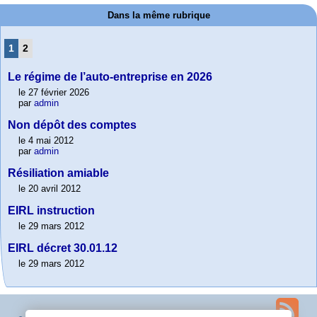
Dans la même rubrique
1
2
Le régime de l’auto-entreprise en 2026
le 27 février 2026
par
admin
Non dépôt des comptes
le 4 mai 2012
par
admin
Résiliation amiable
le 20 avril 2012
EIRL instruction
le 29 mars 2012
EIRL décret 30.01.12
le 29 mars 2012