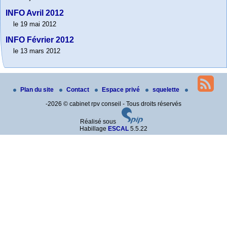
INFO Avril 2012
le 19 mai 2012
INFO Février 2012
le 13 mars 2012
Plan du site
Contact
Espace privé
squelette
-2026 © cabinet rpv conseil - Tous droits réservés
Réalisé sous
Habillage
ESCAL
5.5.22