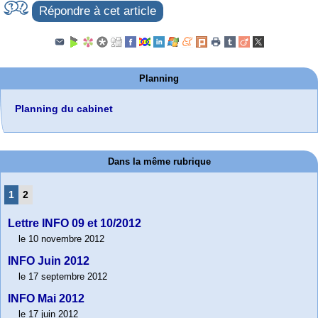
Répondre à cet article
Planning
Planning du cabinet
Dans la même rubrique
1
2
Lettre INFO 09 et 10/2012
le 10 novembre 2012
INFO Juin 2012
le 17 septembre 2012
INFO Mai 2012
le 17 juin 2012