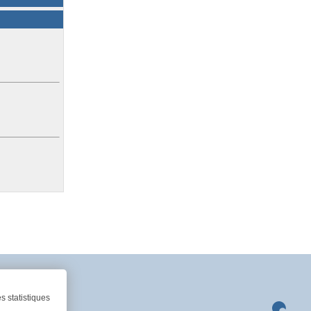
s statistiques