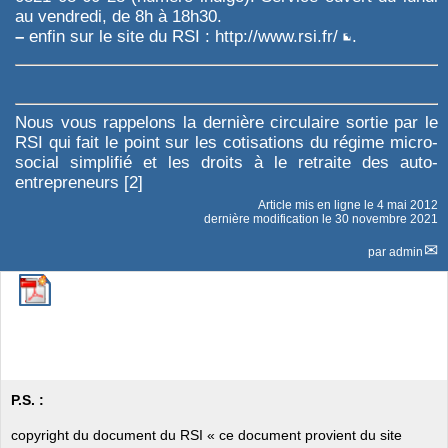
au vendredi, de 8h à 18h30.
–
enfin sur le site du RSI :
http://www.rsi.fr/
.
Nous vous rappelons la dernière circulaire sortie par le
RSI qui fait le point sur les cotisations du régime micro-
social simplifié et les droits à le retraite des auto-
entrepreneurs
[
2
]
Article mis en ligne le
4 mai 2012
dernière modification le 30 novembre 2021
par
admin
P.S. :
copyright du document du RSI « ce document provient du site