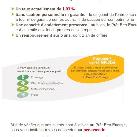
Un taux actuellement de
1.03 %
Sans caution personnelle ni garantie
: le dirigeant de l'entreprise 
à fournir de garantie sur les actifs, ni de caution sur son patrimoine
Une capacité d'endettement préservée
: au bilan, le Prêt Eco-Ener
est assimilé aux fonds propres de l'entreprise
Un remboursement sur 5 ans
, dont 1 an de différé
Afin de vérifier que vos clients sont éligibles au Prêt Eco-Energie,
nous vous invitons à vous connecter sur
pee-oseo.fr