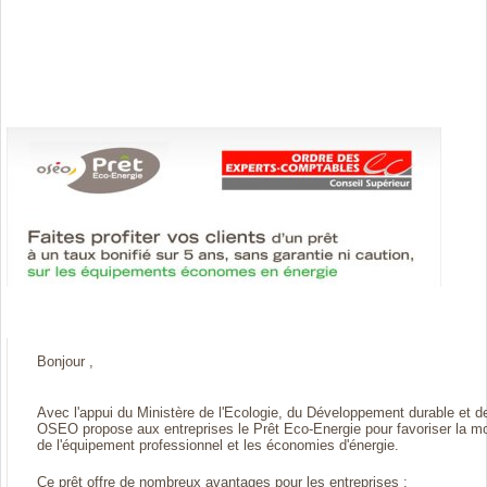
Bonjour ,
Avec l'appui du Ministère de l'Ecologie, du Développement durable et de
OSEO propose aux entreprises le Prêt Eco-Energie pour favoriser la mo
de l'équipement professionnel et les économies d'énergie.
Ce prêt offre de nombreux avantages pour les entreprises :