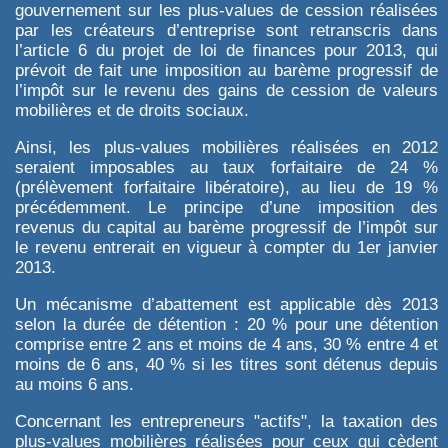
gouvernement sur les plus-values de cession réalisées
par les créateurs d’entreprise sont retranscris dans
l’article 6 du projet de loi de finances pour 2013, qui
prévoit de fait une imposition au barème progressif de
l’impôt sur le revenu des gains de cession de valeurs
mobilières et de droits sociaux.
Ainsi, les plus-values mobilières réalisées en 2012
seraient imposables au taux forfaitaire de 24 %
(prélèvement forfaitaire libératoire), au lieu de 19 %
précédemment. Le principe d’une imposition des
revenus du capital au barème progressif de l’impôt sur
le revenu entrerait en vigueur à compter du 1er janvier
2013.
Un mécanisme d’abattement est applicable dès 2013
selon la durée de détention : 20 % pour une détention
comprise entre 2 ans et moins de 4 ans, 30 % entre 4 et
moins de 6 ans, 40 % si les titres sont détenus depuis
au moins 6 ans.
Concernant les entrepreneurs "actifs", la taxation des
plus-values mobilières réalisées pour ceux qui cèdent