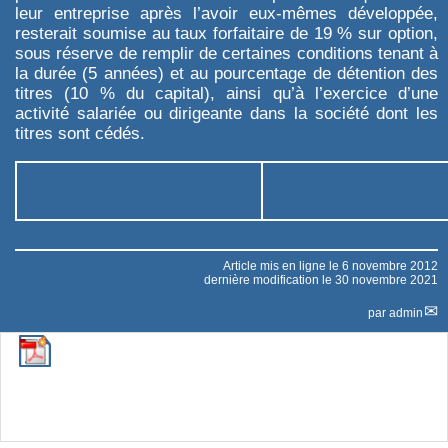
leur entreprise après l’avoir eux-mêmes développée,
resterait soumise au taux forfaitaire de 19 % sur option,
sous réserve de remplir de certaines conditions tenant à
la durée (5 années) et au pourcentage de détention des
titres (10 % du capital), ainsi qu’à l’exercice d’une
activité salariée ou dirigeante dans la société dont les
titres sont cédés.
Article mis en ligne le
6 novembre 2012
dernière modification le 30 novembre 2021
par
admin