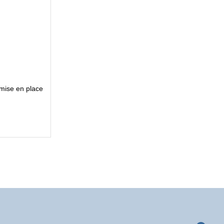
mise en place