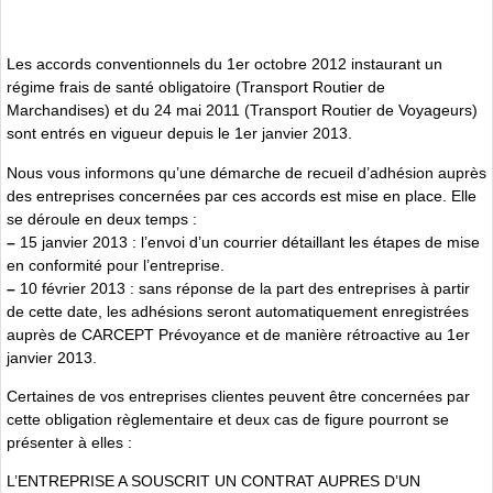
Les accords conventionnels du 1er octobre 2012 instaurant un
régime frais de santé obligatoire (Transport Routier de
Marchandises) et du 24 mai 2011 (Transport Routier de Voyageurs)
sont entrés en vigueur depuis le 1er janvier 2013.
Nous vous informons qu’une démarche de recueil d’adhésion auprès
des entreprises concernées par ces accords est mise en place. Elle
se déroule en deux temps :
–
15 janvier 2013 : l’envoi d’un courrier détaillant les étapes de mise
en conformité pour l’entreprise.
–
10 février 2013 : sans réponse de la part des entreprises à partir
de cette date, les adhésions seront automatiquement enregistrées
auprès de CARCEPT Prévoyance et de manière rétroactive au 1er
janvier 2013.
Certaines de vos entreprises clientes peuvent être concernées par
cette obligation règlementaire et deux cas de figure pourront se
présenter à elles :
L’ENTREPRISE A SOUSCRIT UN CONTRAT AUPRES D’UN