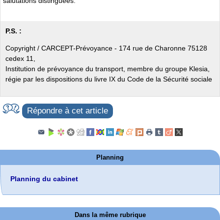
salutations distinguées.
P.S. :
Copyright / CARCEPT-Prévoyance - 174 rue de Charonne 75128
cedex 11,
Institution de prévoyance du transport, membre du groupe Klesia,
régie par les dispositions du livre IX du Code de la Sécurité sociale
Répondre à cet article
Planning
Planning du cabinet
Dans la même rubrique