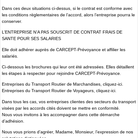
Dans ces deux situations ci-dessus, si le contrat est conforme avec
les conditions règlementaires de l’accord, alors l’entreprise pourra le
conserver.
L’ENTREPRISE N’A PAS SOUSCRIT DE CONTRAT FRAIS DE
SANTE POUR SES SALARIES
Elle doit adhérer auprès de CARCEPT-Prévoyance et affilier les
salariés.
Ci-dessous les brochures qui leur ont été adressées. Elles détaillent
les étapes à respecter pour rejoindre CARCEPT-Prévoyance.
Entreprises du Transport Routier de Marchandises, cliquez-ici.
Entreprises du Transport Routier de Voyageurs, cliquez-ici.
Dans tous les cas, vos entreprises clientes des secteurs du transport
visées par les accords cités doivent se mettre en conformité.
Nous vous invitons à les accompagner dans cette démarche
d’adhésion.
Nous vous prions d’agréer, Madame, Monsieur, l’expression de nos