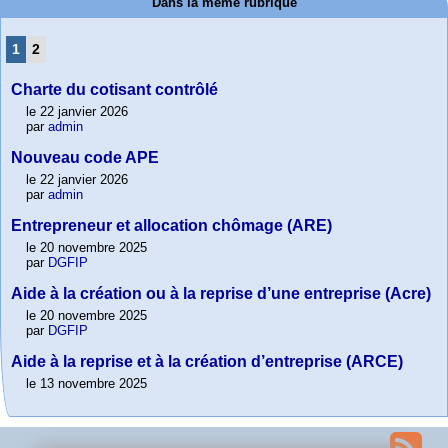
Dans la même rubrique
1
2
Charte du cotisant contrôlé
le 22 janvier 2026
par
admin
Nouveau code APE
le 22 janvier 2026
par
admin
Entrepreneur et allocation chômage (ARE)
le 20 novembre 2025
par
DGFIP
Aide à la création ou à la reprise d’une entreprise (Acre)
le 20 novembre 2025
par
DGFIP
Aide à la reprise et à la création d’entreprise (ARCE)
le 13 novembre 2025