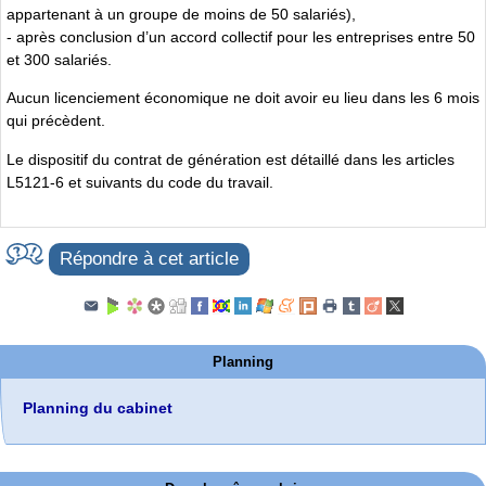
appartenant à un groupe de moins de 50 salariés),
- après conclusion d’un accord collectif pour les entreprises entre 50
et 300 salariés.
Aucun licenciement économique ne doit avoir eu lieu dans les 6 mois
qui précèdent.
Le dispositif du contrat de génération est détaillé dans les articles
L5121-6 et suivants du code du travail.
Répondre à cet article
Planning
Planning du cabinet