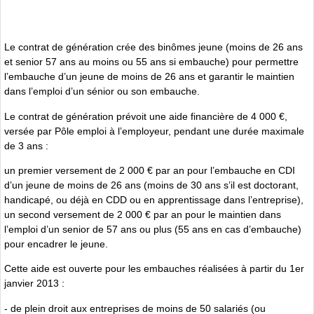
Le contrat de génération crée des binômes jeune (moins de 26 ans
et senior 57 ans au moins ou 55 ans si embauche) pour permettre
l’embauche d’un jeune de moins de 26 ans et garantir le maintien
dans l’emploi d’un sénior ou son embauche.
Le contrat de génération prévoit une aide financière de 4 000 €,
versée par Pôle emploi à l’employeur, pendant une durée maximale
de 3 ans :
un premier versement de 2 000 € par an pour l’embauche en CDI
d’un jeune de moins de 26 ans (moins de 30 ans s’il est doctorant,
handicapé, ou déjà en CDD ou en apprentissage dans l’entreprise),
un second versement de 2 000 € par an pour le maintien dans
l’emploi d’un senior de 57 ans ou plus (55 ans en cas d’embauche)
pour encadrer le jeune.
Cette aide est ouverte pour les embauches réalisées à partir du 1er
janvier 2013 :
- de plein droit aux entreprises de moins de 50 salariés (ou