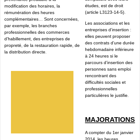
études, est de droit
modification des horaires, la
(article L3123-14-5).
rémunération des heures
complémentaires… Sont concernées,
Les associations et les
par exemple, les branches
entreprises d’insertion :
professionnelles des commerces
elles peuvent proposer
d’habillement, des entreprises de
des contrats d’une durée
propreté, de la restauration rapide, de
hebdomadaire inférieure
la distribution directe.
à 24 heures si le
parcours d’insertion des
personnes sans emploi
rencontrant des
difficultés sociales et
professionnelles
particulières le justifie.
MAJORATIONS
A compter du 1er janvier
2014, les heures