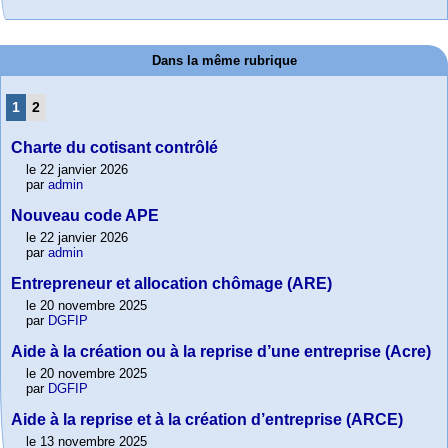
Dans la même rubrique
1
2
Charte du cotisant contrôlé
le 22 janvier 2026
par
admin
Nouveau code APE
le 22 janvier 2026
par
admin
Entrepreneur et allocation chômage (ARE)
le 20 novembre 2025
par
DGFIP
Aide à la création ou à la reprise d’une entreprise (Acre)
le 20 novembre 2025
par
DGFIP
Aide à la reprise et à la création d’entreprise (ARCE)
le 13 novembre 2025