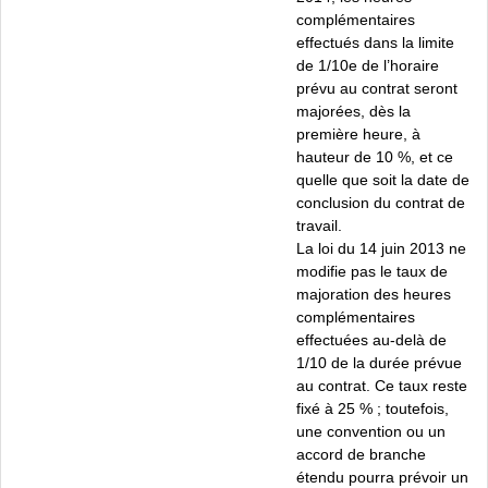
complémentaires
effectués dans la limite
de 1/10e de l’horaire
prévu au contrat seront
majorées, dès la
première heure, à
hauteur de 10 %, et ce
quelle que soit la date de
conclusion du contrat de
travail.
La loi du 14 juin 2013 ne
modifie pas le taux de
majoration des heures
complémentaires
effectuées au-delà de
1/10 de la durée prévue
au contrat. Ce taux reste
fixé à 25 % ; toutefois,
une convention ou un
accord de branche
étendu pourra prévoir un