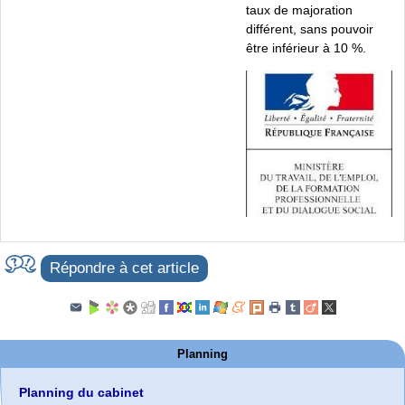
taux de majoration
différent, sans pouvoir
être inférieur à 10 %.
Répondre à cet article
Planning
Planning du cabinet