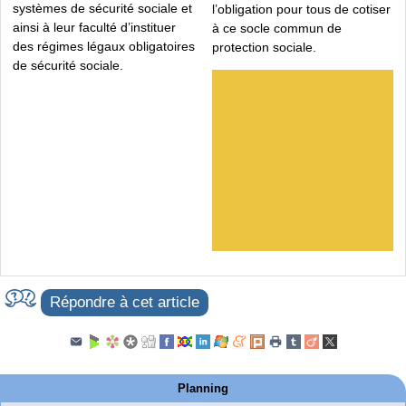
systèmes de sécurité sociale et
l’obligation pour tous de cotiser
ainsi à leur faculté d’instituer
à ce socle commun de
des régimes légaux obligatoires
protection sociale.
de sécurité sociale.
Répondre à cet article
Planning