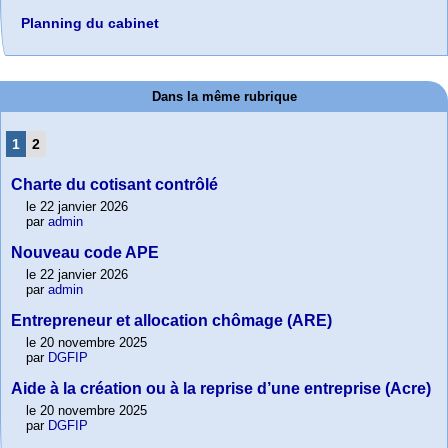
Planning du cabinet
Dans la même rubrique
1
2
Charte du cotisant contrôlé
le 22 janvier 2026
par
admin
Nouveau code APE
le 22 janvier 2026
par
admin
Entrepreneur et allocation chômage (ARE)
le 20 novembre 2025
par
DGFIP
Aide à la création ou à la reprise d’une entreprise (Acre)
le 20 novembre 2025
par
DGFIP