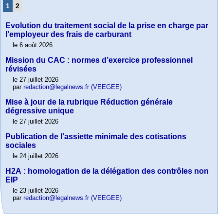
1
2
Evolution du traitement social de la prise en charge par
l'employeur des frais de carburant
le 6 août 2026
Mission du CAC : normes d’exercice professionnel
révisées
le 27 juillet 2026
par
redaction@legalnews.fr (VEEGEE)
Mise à jour de la rubrique Réduction générale
dégressive unique
le 27 juillet 2026
Publication de l'assiette minimale des cotisations
sociales
le 24 juillet 2026
H2A : homologation de la délégation des contrôles non
EIP
le 23 juillet 2026
par
redaction@legalnews.fr (VEEGEE)