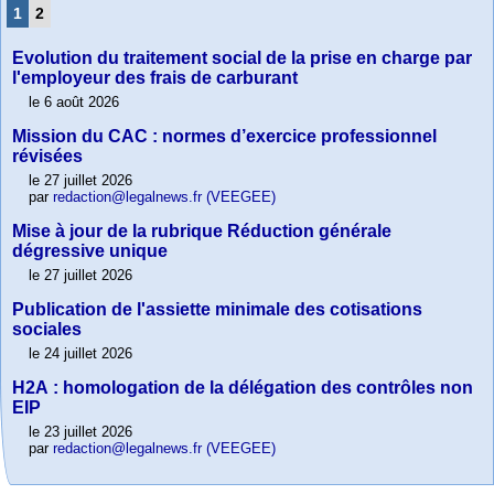
1
2
Evolution du traitement social de la prise en charge par
l'employeur des frais de carburant
le 6 août 2026
Mission du CAC : normes d’exercice professionnel
révisées
le 27 juillet 2026
par
redaction@legalnews.fr (VEEGEE)
Mise à jour de la rubrique Réduction générale
dégressive unique
le 27 juillet 2026
Publication de l'assiette minimale des cotisations
sociales
le 24 juillet 2026
H2A : homologation de la délégation des contrôles non
EIP
le 23 juillet 2026
par
redaction@legalnews.fr (VEEGEE)