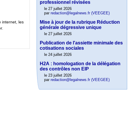
professionnel révisées
le 27 juillet 2026
par
redaction@legalnews.fr (VEEGEE)
Mise à jour de la rubrique Réduction
internet, les
générale dégressive unique
r.
le 27 juillet 2026
Publication de l'assiette minimale des
cotisations sociales
le 24 juillet 2026
H2A : homologation de la délégation
des contrôles non EIP
le 23 juillet 2026
par
redaction@legalnews.fr (VEEGEE)