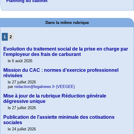
Planning du cabinet
Dans la même rubrique
1
2
Evolution du traitement social de la prise en charge par
l'employeur des frais de carburant
le 6 août 2026
Mission du CAC : normes d’exercice professionnel
révisées
le 27 juillet 2026
par
redaction@legalnews.fr (VEEGEE)
Mise à jour de la rubrique Réduction générale
dégressive unique
le 27 juillet 2026
Publication de l'assiette minimale des cotisations
sociales
le 24 juillet 2026