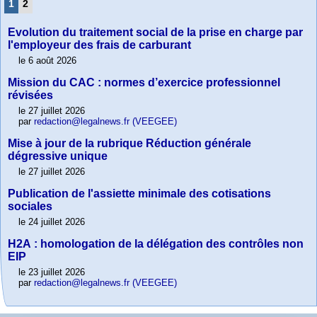
1
2
Evolution du traitement social de la prise en charge par
l'employeur des frais de carburant
le 6 août 2026
Mission du CAC : normes d’exercice professionnel
révisées
le 27 juillet 2026
par
redaction@legalnews.fr (VEEGEE)
Mise à jour de la rubrique Réduction générale
dégressive unique
le 27 juillet 2026
Publication de l'assiette minimale des cotisations
sociales
le 24 juillet 2026
H2A : homologation de la délégation des contrôles non
EIP
le 23 juillet 2026
par
redaction@legalnews.fr (VEEGEE)