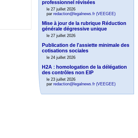
professionnel révisées
le 27 juillet 2026
par
redaction@legalnews.fr (VEEGEE)
Mise à jour de la rubrique Réduction
générale dégressive unique
le 27 juillet 2026
Publication de l'assiette minimale des
cotisations sociales
le 24 juillet 2026
H2A : homologation de la délégation
des contrôles non EIP
le 23 juillet 2026
par
redaction@legalnews.fr (VEEGEE)