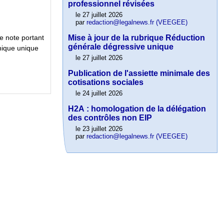
professionnel révisées
le 27 juillet 2026
par
redaction@legalnews.fr (VEEGEE)
Mise à jour de la rubrique Réduction
 note portant
générale dégressive unique
onique unique
le 27 juillet 2026
Publication de l'assiette minimale des
cotisations sociales
le 24 juillet 2026
H2A : homologation de la délégation
des contrôles non EIP
le 23 juillet 2026
par
redaction@legalnews.fr (VEEGEE)