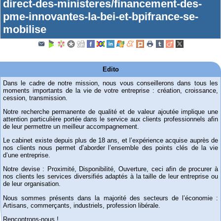
direct-des-ministeres/financement-des-
pme-innovantes-la-bei-et-bpifrance-se-
mobilise
Edito
Dans le cadre de notre mission, nous vous conseillerons dans tous les
moments importants de la vie de votre entreprise : création, croissance,
cession, transmission.
Notre recherche permanente de qualité et de valeur ajoutée implique une
attention particulière portée dans le service aux clients professionnels afin
de leur permettre un meilleur accompagnement.
Le cabinet existe depuis plus de 18 ans, et l’expérience acquise auprès de
nos clients nous permet d’aborder l’ensemble des points clés de la vie
d’une entreprise.
Notre devise : Proximité, Disponibilité, Ouverture, ceci afin de procurer à
nos clients les services diversifiés adaptés à la taille de leur entreprise ou
de leur organisation.
Nous sommes présents dans la majorité des secteurs de l’économie :
Artisans, commerçants, industriels, profession libérale.
Rencontrons-nous !