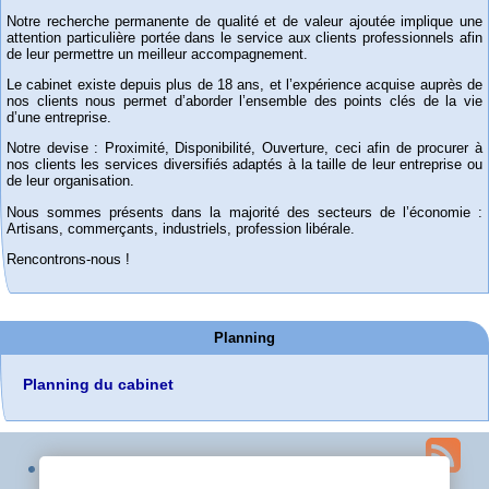
Notre recherche permanente de qualité et de valeur ajoutée implique une
attention particulière portée dans le service aux clients professionnels afin
de leur permettre un meilleur accompagnement.
Le cabinet existe depuis plus de 18 ans, et l’expérience acquise auprès de
nos clients nous permet d’aborder l’ensemble des points clés de la vie
d’une entreprise.
Notre devise : Proximité, Disponibilité, Ouverture, ceci afin de procurer à
nos clients les services diversifiés adaptés à la taille de leur entreprise ou
de leur organisation.
Nous sommes présents dans la majorité des secteurs de l’économie :
Artisans, commerçants, industriels, profession libérale.
Rencontrons-nous !
Planning
Planning du cabinet
Plan du site
Contact
Espace privé
squelette