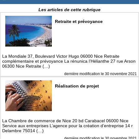
Les articles de cette rubrique
Retraite et prévoyance
La Mondiale 37, Boulevard Victor Hugo 06000 Nice Retraite
complémentaire et prévoyance La rénunica l’Hélianthe 27 rue Arson
06300 Nice Retraite (…)
dernière modification le 30 novembre 2021
Réalisation de projet
La Chambre de commerce de Nice 20 bd Carabacel 06000 Nice
Service aux entreprises L’agence pour la création d’entreprise 14 r
Delambre 75014 (…)
dernière modification le 30 novembre 2021