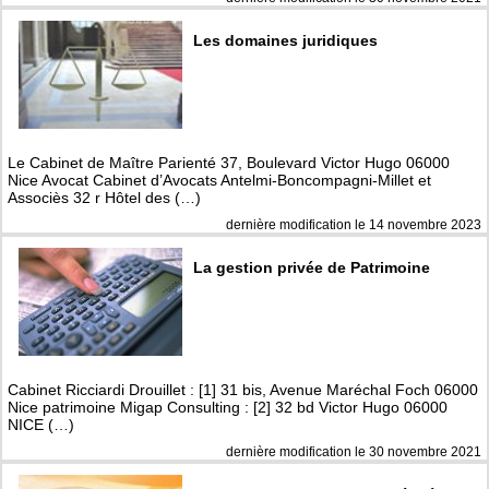
Les domaines juridiques
Le Cabinet de Maître Parienté 37, Boulevard Victor Hugo 06000
Nice Avocat Cabinet d’Avocats Antelmi-Boncompagni-Millet et
Associès 32 r Hôtel des (…)
dernière modification le 14 novembre 2023
La gestion privée de Patrimoine
Cabinet Ricciardi Drouillet : [1] 31 bis, Avenue Maréchal Foch 06000
Nice patrimoine Migap Consulting : [2] 32 bd Victor Hugo 06000
NICE (…)
dernière modification le 30 novembre 2021