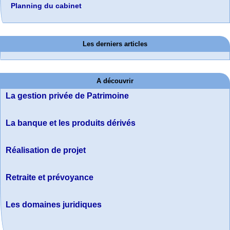
Planning du cabinet
Les derniers articles
A découvrir
La gestion privée de Patrimoine
La banque et les produits dérivés
Réalisation de projet
Retraite et prévoyance
Les domaines juridiques