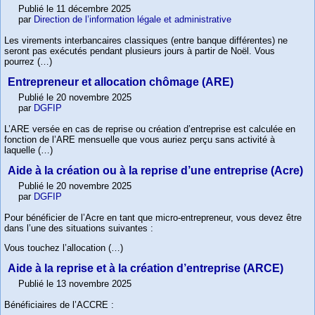
Publié le 11 décembre 2025
par
Direction de l’information légale et administrative
Les virements interbancaires classiques (entre banque différentes) ne
seront pas exécutés pendant plusieurs jours à partir de Noël. Vous
pourrez (…)
Entrepreneur et allocation chômage (ARE)
Publié le 20 novembre 2025
par
DGFIP
L’ARE versée en cas de reprise ou création d’entreprise est calculée en
fonction de l’ARE mensuelle que vous auriez perçu sans activité à
laquelle (…)
Aide à la création ou à la reprise d’une entreprise (Acre)
Publié le 20 novembre 2025
par
DGFIP
Pour bénéficier de l’Acre en tant que micro-entrepreneur, vous devez être
dans l’une des situations suivantes :
Vous touchez l’allocation (…)
Aide à la reprise et à la création d’entreprise (ARCE)
Publié le 13 novembre 2025
Bénéficiaires de l’ACCRE :