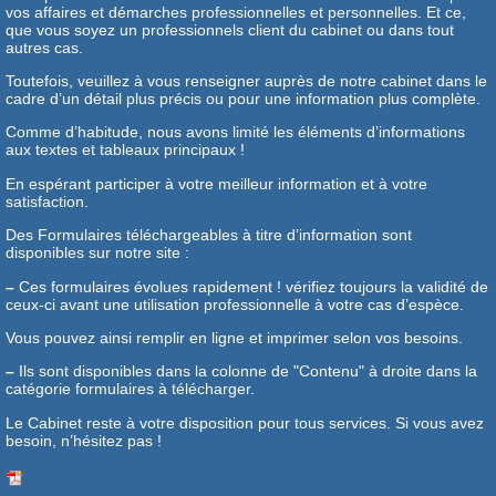
vos affaires et démarches professionnelles et personnelles. Et ce,
que vous soyez un professionnels client du cabinet ou dans tout
autres cas.
Toutefois, veuillez à vous renseigner auprès de notre cabinet dans le
cadre d’un détail plus précis ou pour une information plus complète.
Comme d’habitude, nous avons limité les éléments d’informations
aux textes et tableaux principaux !
En espérant participer à votre meilleur information et à votre
satisfaction.
Des Formulaires téléchargeables à titre d’information sont
disponibles sur notre site :
–
Ces formulaires évolues rapidement ! vérifiez toujours la validité de
ceux-ci avant une utilisation professionnelle à votre cas d’espèce.
Vous pouvez ainsi remplir en ligne et imprimer selon vos besoins.
–
Ils sont disponibles dans la colonne de "Contenu" à droite dans la
catégorie formulaires à télécharger.
Le Cabinet reste à votre disposition pour tous services. Si vous avez
besoin, n’hésitez pas !