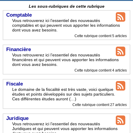
Les sous-rubriques de cette rubrique
Comptable
Vous retrouverez ici l’essentiel des nouveautés
comptables et qui peuvent vous apporter les informations
dont vous avez besoins.
Cette rubrique contient 5 articles
Financière
Vous retrouverez ici l’essentiel des nouveautés
financières et qui peuvent vous apporter les informations
dont vous avez besoins.
Cette rubrique contient 4 articles
Fiscale
Le domaine de la fiscalité est très vaste, voici quelque
études et points développés sur des sujets particuliers.
Ces différentes études auront (…)
Cette rubrique contient 27 articles
Juridique
Vous retrouverez ici l’essentiel des nouveautés
Juridiques et qui peuvent vous apporter les informations