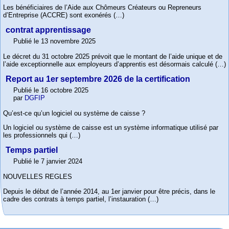
Les bénéficiaires de l’Aide aux Chômeurs Créateurs ou Repreneurs
d’Entreprise (ACCRE) sont exonérés (…)
contrat apprentissage
Publié le 13 novembre 2025
Le décret du 31 octobre 2025 prévoit que le montant de l’aide unique et de
l’aide exceptionnelle aux employeurs d’apprentis est désormais calculé (…)
Report au 1er septembre 2026 de la certification
Publié le 16 octobre 2025
par
DGFIP
Qu’est-ce qu’un logiciel ou système de caisse ?
Un logiciel ou système de caisse est un système informatique utilisé par
les professionnels qui (…)
Temps partiel
Publié le 7 janvier 2024
NOUVELLES REGLES
Depuis le début de l’année 2014, au 1er janvier pour être précis, dans le
cadre des contrats à temps partiel, l’instauration (…)