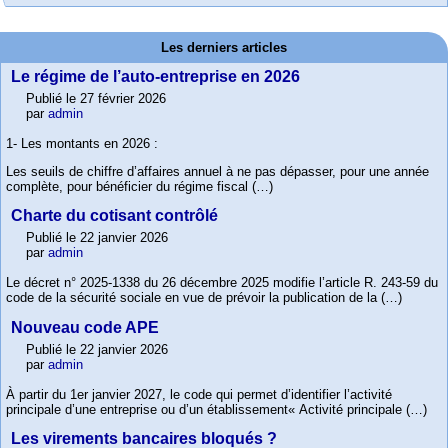
Les derniers articles
Le régime de l’auto-entreprise en 2026
Publié le 27 février 2026
par
admin
1- Les montants en 2026 :
Les seuils de chiffre d’affaires annuel à ne pas dépasser, pour une année
complète, pour bénéficier du régime fiscal (…)
Charte du cotisant contrôlé
Publié le 22 janvier 2026
par
admin
Le décret n° 2025-1338 du 26 décembre 2025 modifie l’article R. 243-59 du
code de la sécurité sociale en vue de prévoir la publication de la (…)
Nouveau code APE
Publié le 22 janvier 2026
par
admin
À partir du 1er janvier 2027, le code qui permet d’identifier l’activité
principale d’une entreprise ou d’un établissement« Activité principale (…)
Les virements bancaires bloqués ?